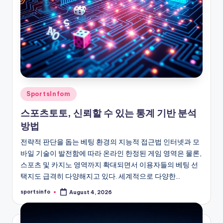
Posted
SportsInfom
in
스포츠토토, 신뢰할 수 있는 통계 기반 분석
방법
전략적 판단을 돕는 베팅 환경의 지능적 접근법 인터넷과 모
바일 기술이 발전함에 따라 온라인 한정된 게임 영역은 물론,
스포츠 및 카지노 영역까지 확대되면서 이용자들의 베팅 선
택지도 급격히 다양해지고 있다. 세계적으로 다양한…
sportsinfo
August 4, 2026
Posted
by