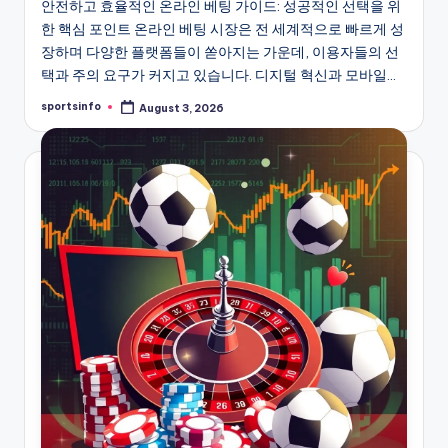
안전하고 효율적인 온라인 베팅 가이드: 성공적인 선택을 위
한 핵심 포인트 온라인 베팅 시장은 전 세계적으로 빠르게 성
장하며 다양한 플랫폼들이 쏟아지는 가운데, 이용자들의 선
택과 주의 요구가 커지고 있습니다. 디지털 혁신과 모바일…
sportsinfo
August 3, 2026
Posted
by