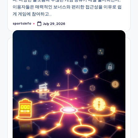
이용자들은 매력적인 보너스와 편리한 접근성을 이유로 쉽
게 게임에 참여하고…
sportsinfo
July 29, 2026
Posted
by