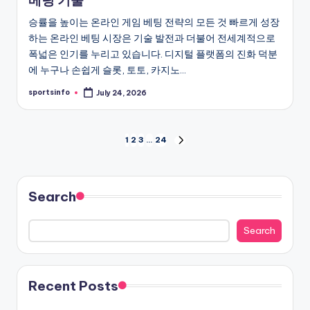
베팅 기술
승률을 높이는 온라인 게임 베팅 전략의 모든 것 빠르게 성장
하는 온라인 베팅 시장은 기술 발전과 더불어 전세계적으로
폭넓은 인기를 누리고 있습니다. 디지털 플랫폼의 진화 덕분
에 누구나 손쉽게 슬롯, 토토, 카지노…
sportsinfo
July 24, 2026
Posted
by
Posts
1
2
3
…
24
NEXT
PAGE
pagination
Search
Search
Recent Posts