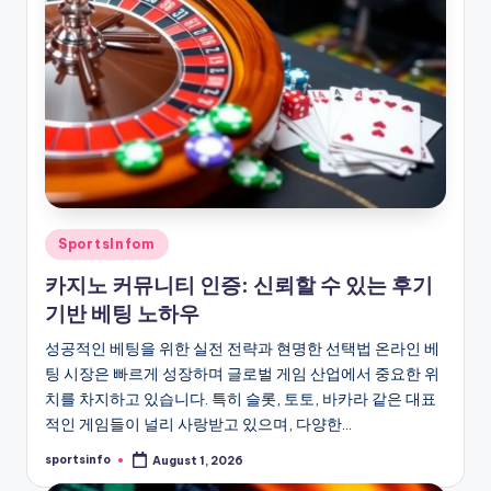
Posted
SportsInfom
in
카지노 커뮤니티 인증: 신뢰할 수 있는 후기
기반 베팅 노하우
성공적인 베팅을 위한 실전 전략과 현명한 선택법 온라인 베
팅 시장은 빠르게 성장하며 글로벌 게임 산업에서 중요한 위
치를 차지하고 있습니다. 특히 슬롯, 토토, 바카라 같은 대표
적인 게임들이 널리 사랑받고 있으며, 다양한…
sportsinfo
August 1, 2026
Posted
by