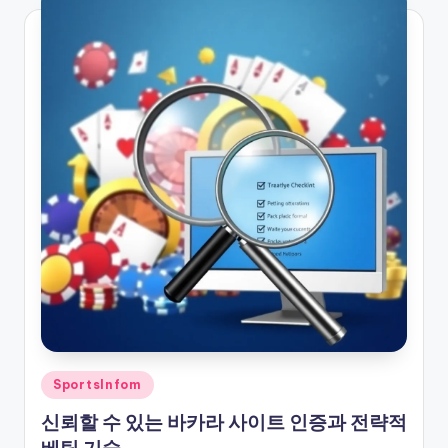
Posted
SportsInfom
in
신뢰할 수 있는 바카라 사이트 인증과 전략적