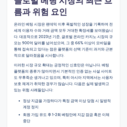
글로벌 베팅 시장의 최근 흐
름과 위험 요인
온라인 베팅 시장은 팬데믹 이후 폭발적인 성장을 기록하며 전
세계 이용자 수와 거래 금액 모두 거대한 확장세를 보여왔습니
다. 대표적으로 2023년 기준, 글로벌 온라인 카지노 시장의 규
모는 900억 달러를 넘어섰으며, 그 중 66% 이상이 모바일을
통해 접속되고 있다는 점은 플랫폼의 선택 기준이 과거와 근본
적으로 달라졌음을 시사합니다.
이러한 시장 규모 확대는 긍정적인 신호만은 아닙니다. 베팅
플랫폼의 종류가 많아지면서 기본적인 인증 없는 사설 사이트
도 우후죽순 생겨나고 있으며, 특히 아시아 지역에서는 사용자
보호 체계가 취약한 경우가 많습니다. 다음은 실제 발생하고
있는 위험 사례들입니다:
정상 지급을 가장하다가 특정 금액 이상 당첨 시 일방적
계정 정지
회원 가입 유도 후 1~2회 베팅만에 지갑 잠금 혹은 이체
중단