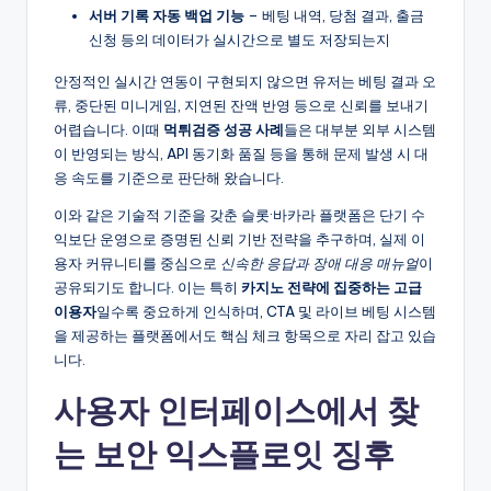
서버 기록 자동 백업 기능
– 베팅 내역, 당첨 결과, 출금
신청 등의 데이터가 실시간으로 별도 저장되는지
안정적인 실시간 연동이 구현되지 않으면 유저는 베팅 결과 오
류, 중단된 미니게임, 지연된 잔액 반영 등으로 신뢰를 보내기
어렵습니다. 이때
먹튀검증 성공 사례
들은 대부분 외부 시스템
이 반영되는 방식, API 동기화 품질 등을 통해 문제 발생 시 대
응 속도를 기준으로 판단해 왔습니다.
이와 같은 기술적 기준을 갖춘 슬롯·바카라 플랫폼은 단기 수
익보단 운영으로 증명된 신뢰 기반 전략을 추구하며, 실제 이
용자 커뮤니티를 중심으로
신속한 응답과 장애 대응 매뉴얼
이
공유되기도 합니다. 이는 특히
카지노 전략에 집중하는 고급
이용자
일수록 중요하게 인식하며, CTA 및 라이브 베팅 시스템
을 제공하는 플랫폼에서도 핵심 체크 항목으로 자리 잡고 있습
니다.
사용자 인터페이스에서 찾
는 보안 익스플로잇 징후