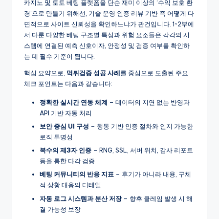
카지노 및 토토 베팅 플랫폼을 단순 재미 이상의 ‘수익 보호 환
경’으로 만들기 위해선, 기술·운영·인증·리뷰 기반 즉 어떻게 다
면적으로 사이트 신뢰성을 확인하느냐가 관건입니다. 1~2부에
서 다룬 다양한 베팅 구조별 특성과 위험 요소들은 각각의 시
스템에 연결된 예측 신호이자, 안정성 및 검증 여부를 확인하
는 데 필수 기준이 됩니다.
핵심 요약으로,
먹튀검증 성공 사례
를 중심으로 도출된 주요
체크 포인트는 다음과 같습니다:
정확한 실시간 연동 체계
– 데이터의 지연 없는 반영과
API 기반 자동 처리
보안 중심 UI 구성
– 행동 기반 인증 절차와 인지 가능한
로직 투명성
복수의 제3자 인증
– RNG, SSL, 서버 위치, 감사 리포트
등을 통한 다각 검증
베팅 커뮤니티의 반응 지표
– 후기가 아니라 내용, 구체
적 상황 대응의 디테일
자동 로그 시스템과 분산 저장
– 향후 클레임 발생 시 해
결 가능성 보장