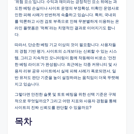
‘위험 요소’입니다. 수익과 재미라는 긍정적인 요소 뒤에는 과
도한 베팅 손실이나 사이트 운영의 부정확성, 미확인 운영사로
인한 피해 사례가 빈번하게 속출하고 있습니다. 특히, 국내외
를 막론하고 사전 검토 부족으로 인해 무분별하게 이용하는 온
라인 플랫폼은 ‘먹튀’라는 치명적인 결과로 이어지기도 합니
다.
따라서, 단순한 베팅 기교 이상의 것이 필요합니다. 사용자들
의 경험 기반 평가, 사이트의 소개보다는 신뢰할 수 있는 시스
템, 그리고 지속적인 모니터링이 함께 작동해야 비로소 ‘안전
한 베팅 라이프’가 완성됩니다. 최근에는 각종 커뮤니티 및 사
용자 리뷰 공유 사이트에서 실제 피해 사례가 폭로되면서, 일
반 유저도 판단 기준을 높이 설정하려는 움직임이 더욱 뚜렷해
지고 있습니다.
그렇다면 안전한 슬롯 및 토토 베팅을 위한 선택 기준은 구체
적으로 무엇일까요? 그리고 어떤 지표와 사용자 경험을 통해
사이트의 진짜 신뢰도를 판단할 수 있을까요?
목차