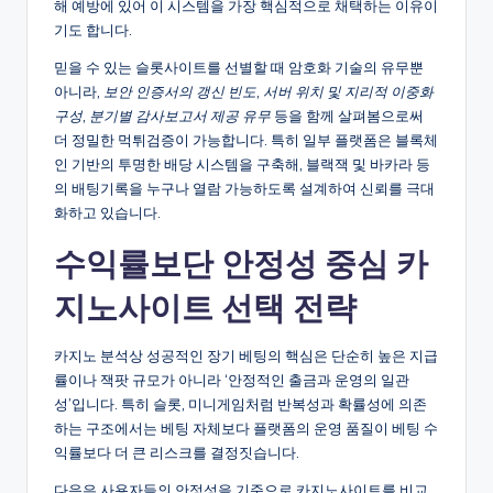
해 예방에 있어 이 시스템을 가장 핵심적으로 채택하는 이유이
기도 합니다.
믿을 수 있는 슬롯사이트를 선별할 때 암호화 기술의 유무뿐
아니라,
보안 인증서의 갱신 빈도
,
서버 위치 및 지리적 이중화
구성
,
분기별 감사보고서 제공 유무
등을 함께 살펴봄으로써
더 정밀한 먹튀검증이 가능합니다. 특히 일부 플랫폼은 블록체
인 기반의 투명한 배당 시스템을 구축해, 블랙잭 및 바카라 등
의 배팅기록을 누구나 열람 가능하도록 설계하여 신뢰를 극대
화하고 있습니다.
수익률보단 안정성 중심 카
지노사이트 선택 전략
카지노 분석상 성공적인 장기 베팅의 핵심은 단순히 높은 지급
률이나 잭팟 규모가 아니라 ‘안정적인 출금과 운영의 일관
성’입니다. 특히 슬롯, 미니게임처럼 반복성과 확률성에 의존
하는 구조에서는 베팅 자체보다 플랫폼의 운영 품질이 베팅 수
익률보다 더 큰 리스크를 결정짓습니다.
다음은 사용자들의 안정성을 기준으로 카지노사이트를 비교