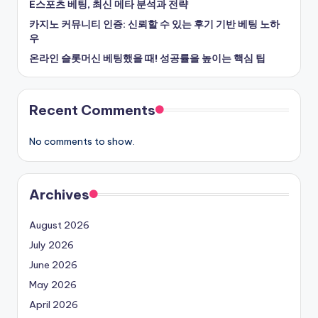
E스포츠 베팅, 최신 메타 분석과 전략
카지노 커뮤니티 인증: 신뢰할 수 있는 후기 기반 베팅 노하
우
온라인 슬롯머신 베팅했을 때! 성공률을 높이는 핵심 팁
Recent Comments
No comments to show.
Archives
August 2026
July 2026
June 2026
May 2026
April 2026