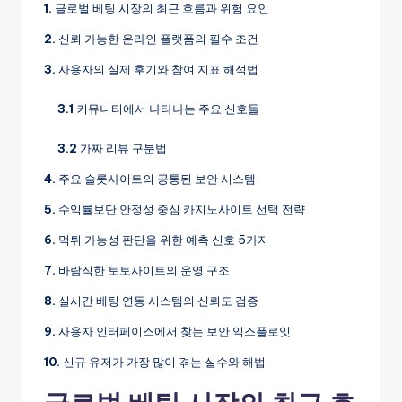
1.
글로벌 베팅 시장의 최근 흐름과 위험 요인
2.
신뢰 가능한 온라인 플랫폼의 필수 조건
3.
사용자의 실제 후기와 참여 지표 해석법
3.1
커뮤니티에서 나타나는 주요 신호들
3.2
가짜 리뷰 구분법
4.
주요 슬롯사이트의 공통된 보안 시스템
5.
수익률보단 안정성 중심 카지노사이트 선택 전략
6.
먹튀 가능성 판단을 위한 예측 신호 5가지
7.
바람직한 토토사이트의 운영 구조
8.
실시간 베팅 연동 시스템의 신뢰도 검증
9.
사용자 인터페이스에서 찾는 보안 익스플로잇
10.
신규 유저가 가장 많이 겪는 실수와 해법