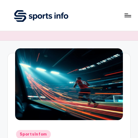
Skip
to
스
content
포
츠
인
포
메
이
션
Posted
SportsInfom