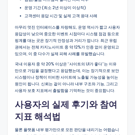
운영 기간 (최소 2년 이상이 이상적)
고객센터 응답 시간 및 실제 고객 응대 사례
아무리 멋진 인터페이스를 자랑해도, 운영 역사가 짧고 사용자
응답성이 낮으며 중요한 이벤트 시점마다 시스템 점검 등으로
핑계를 대는 곳은 장기적 안정성과 거리가 멉니다. 최근 유럽
권에서는 전체 카지노사이트 중 약 12%가 인증 없이 운영되고
있으며, 이 중 다수가 실제 피해 사례를 유발했습니다.
국내 이용자 중 약 20% 이상은 “사이트의 UI가 좋다”는 이유
만으로 가입을 결정했다고 응답했는데, 이는 장기적으로 보안
시스템이나 정책이 미비한 사이트에 노출될 가능성을 높이는
원인이 됩니다. 신뢰는 겉이 아니라 내부 구조와 기능, 그리고
사용자 보호 지표에서 출발함을 기억하는 것이 중요합니다.
사용자의 실제 후기와 참여
지표 해석법
물론 플랫폼 내부 평가만으로 모든 판단을 내리기는 어렵습니