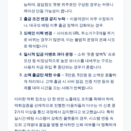
능하며, 응답창도 챗봇 위주로만 구성된 경우는 커뮤니
케이션 단절 가능성이 큽니다.
출금 조건 변경 공지 누락
– 이용약관이 자주 수정되거
나, 대규모 베팅 이후 출금 정책이 강화되는 경우.
도메인 이력 변경
– 사이트의 URL 주소가 1~3개월 주기
로 바뀌는 경우가 많은데, 이는 불법적 운영의 은폐 시도
로 해석됩니다.
일시적 입금 이벤트 과다 운영
– 소위 ‘첫충 몇백%’ 프로
모션 등 비정상적으로 높은 보너스를 내세우는 구조는
사용자 자금 유입 후 중단되는 경우가 흔합니다.
소액 출금만 제한 수용
– 3만원, 5만원 등 소액은 원활하
게 처리되나, 고액 출금 시 서버 점검, 인증 지연 등의 핑
계를 대며 시간을 끄는 사례가 반복됩니다.
이러한 먹튀 징조는 단 한 번만 노출돼도 조치를 취해야 하며,
먹튀검증을 선제적으로 진행한 이용자들의 다수는 이 신호 중
2가지 이상을 통신 과정에서 감지했다고 보고했습니다. 특히
실시간 베팅 시스템이 갖춰진 플랫폼의 경우, 시스템 연동 속
도와 고객응대 품질을 병행 분석하면 신뢰 여부를 더 명확하게
확인할 수 있습니다.