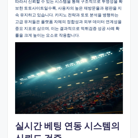
따라서 신뢰할 수 있는 시스템을 통해 구조적으로 투명성을 확
보한 토토사이트일수록, 사용자의 높은 재방문율과 평판을 지
속 유지하고 있습니다. 카지노 전략과 토토 분석을 병행하는
고급 유저들은 플랫폼 자체의 정합성과 외부 데이터 연계성을
중요 지표로 삼으며, 이는 결과적으로 먹튀검증 성공 사례 확
률을 크게 높이는 요소로 작용합니다.
실시간 베팅 연동 시스템의