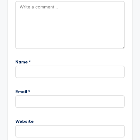
Name
*
Email
*
Website