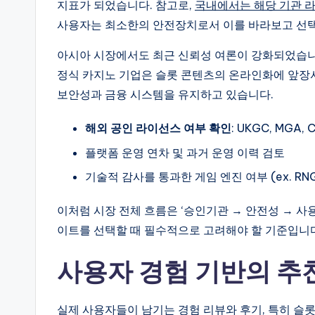
지표가 되었습니다. 참고로,
국내에서는 해당 기관 
사용자는 최소한의 안전장치로서 이를 바라보고 선택
아시아 시장에서도 최근 신뢰성 여론이 강화되었습니다.
정식 카지노 기업은 슬롯 콘텐츠의 온라인화에 앞장서
보안성과 금융 시스템을 유지하고 있습니다.
해외 공인 라이선스 여부 확인
: UKGC, MGA, 
플랫폼 운영 연차 및 과거 운영 이력 검토
기술적 감사를 통과한 게임 엔진 여부 (ex. RN
이처럼 시장 전체 흐름은 ‘승인기관 → 안전성 → 사
이트를 선택할 때 필수적으로 고려해야 할 기준입니다
사용자 경험 기반의 추
실제 사용자들이 남기는 경험 리뷰와 후기, 특히 슬