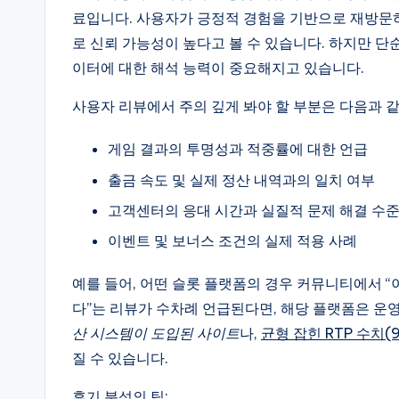
료입니다. 사용자가 긍정적 경험을 기반으로 재방문
로 신뢰 가능성이 높다고 볼 수 있습니다. 하지만 단
이터에 대한 해석 능력이 중요해지고 있습니다.
사용자 리뷰에서 주의 깊게 봐야 할 부분은 다음과 
게임 결과의 투명성과 적중률에 대한 언급
출금 속도 및 실제 정산 내역과의 일치 여부
고객센터의 응대 시간과 실질적 문제 해결 수
이벤트 및 보너스 조건의 실제 적용 사례
예를 들어, 어떤 슬롯 플랫폼의 경우 커뮤니티에서 
다”는 리뷰가 수차례 언급된다면, 해당 플랫폼은 운
산 시스템이 도입된 사이트
나,
균형 잡힌 RTP 수치(
질 수 있습니다.
후기 분석의 팁: