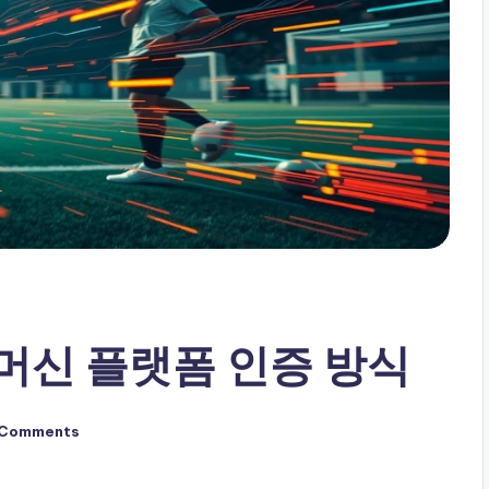
 머신 플랫폼 인증 방식
 Comments