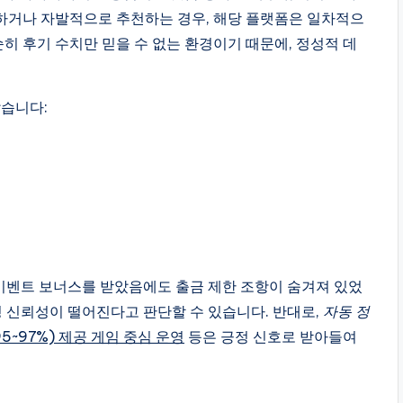
하거나 자발적으로 추천하는 경우, 해당 플랫폼은 일차적으
순히 후기 수치만 믿을 수 없는 환경이기 때문에, 정성적 데
같습니다:
준
“이벤트 보너스를 받았음에도 출금 제한 조항이 숨겨져 있었
영 신뢰성이 떨어진다고 판단할 수 있습니다. 반대로,
자동 정
95~97%) 제공 게임 중심 운영
등은 긍정 신호로 받아들여