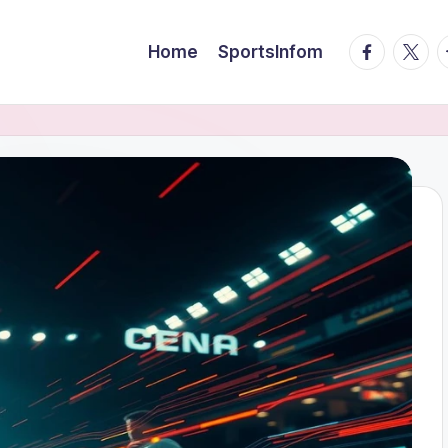
facebook.
twitte
t
Home
SportsInfom