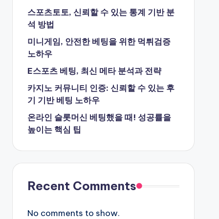
스포츠토토, 신뢰할 수 있는 통계 기반 분
석 방법
미니게임, 안전한 베팅을 위한 먹튀검증
노하우
E스포츠 베팅, 최신 메타 분석과 전략
카지노 커뮤니티 인증: 신뢰할 수 있는 후
기 기반 베팅 노하우
온라인 슬롯머신 베팅했을 때! 성공률을
높이는 핵심 팁
Recent Comments
No comments to show.