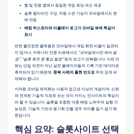
웹 및 전용 앱에서 동일한 게임 로딩 속도 제공
슬롯 멀티라인 구성, 자동 스핀 기능이 모바일에서도 완
벽 작동
베팅 히스토리와 리플레이 로그가 모바일 뷰에 똑같이
표시
반면 불안정한 플랫폼은 모바일에서 게임 화면 비율이 일관되
지 않거나, 커뮤니티 인증 리뷰에서도
“모바일에서만 에러 발
생”
,
“슬롯 회전 중 튕김 발생”
등의 보고가 반복됩니다. 이런 리
뷰는 단일 의견이 아닌 실전 플레이어들의 기록 기반 데이터로
축적되어 있기 때문에,
중복 사례의 출현 빈도
를 주의 깊게 파
악해야 합니다.
이처럼 모바일 최적화는 사용자 접근성 이상의 개념이며, 신뢰
와 연계된 기술적 지표로 보는 것이 카지노 인사이트의 핵심이
라 할 수 있습니다. 슬롯을 포함한 각종 베팅 노하우의 실행 가
능성은, 기술적 기반과 동기화 안될 경우 의미를 잃기 쉽기 때
문입니다.
핵심 요약: 슬롯사이트 선택