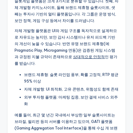
슬롯게임 플랫폼은 크게 3가지로 분류할 수 있습니다. 첫째, 자
체 개발형 카지노사이트, 둘째 브랜드 제휴형 슬롯사이트, 셋
째는 투자사 기반의 멀티 플랫폼입니다. 각 그룹은 운영 방식,
보안 정책, 게임 구성 등에서 차이를 드러냅니다.
자체 개발형 플랫폼은 UI와 게임 구조를 독자적으로 설계하므
로 자유도는 높지만, 보안 감사 시스템이나 유저 피드백 기반
의 개선이 늦을 수 있습니다. 반면 유명 브랜드 제휴형(예:
Pragmatic Play, Microgaming 연동)은 검증된 게임 시스템
과 규정된 지불 규약이 존재하므로
상대적으로 안정적
인 평가
를 받습니다.
브랜드 제휴형: 슬롯 라인업 풍부, 확률 고정적, RTP 평균
95% 이상
자체 개발형: UI 최적화, 고유 콘텐츠, 위험성도 함께 존재
외부 투자형 플랫폼: 마케팅 집중, 보안·결제 서비스 외주
화
예를 들어, 최근 몇 년간 국내에서 부상한 일부 슬롯사이트는
브라질, 필리핀 등의 서버를 이용하고 있으며, GATI 플랫폼
(Gaming Aggregation Tool Interface)을 통해 수십 개 브랜