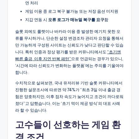
연 처리
게임 이용 중 로그 복구 불가능 또는 저장 옵션 미지원
지갑 연동 시
오류 로그가 매뉴얼 복구를 요구
함
슬롯 외에도 룰렛이나 바카라 이용 중 발생한 예기치 못한 오
류를 무시하거나, 단순한 설정 변경조차 관리자 요청을 통해서
만 가능하게 구성된 사이트는 신뢰도가 낮다고 판단할 수 있습
니다. 특히 인증과 정상 평가를 받은 커뮤니티에서도
“초기엔
빠른 출금, 이후 지연 반복 패턴”
으로 언급되는 경우가 있으니,
‘시간에 따라 신뢰도가 변화하는 플랫폼’에는 주의를 기울여야
합니다.
수치적으로 살펴보면, 국내 유저리뷰 기반 슬롯 커뮤니티에서
진행한 설문조사에 따르면 약 74%가 “최초 3일 이내 출금 경
험은 양호하지만, 이후 점차 속도가 늦어지고 조건이 까다로워
졌다”고 답했습니다. 이는 ‘초기 먹이 제공 방식’의 대표 사례
라 할 수 있습니다.
고수들이 선호하는 게임 환
경 조건