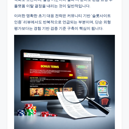
플랫폼 이탈 결정을 내리는 것이 일반적입니다.
이러한 명확한 초기 대응 전략은 커뮤니티 기반 ‘슬롯사이트
인증’ 리뷰에서도 반복적으로 언급되는 부분이며, 단순 외형
평가보다는 경험 기반 검증 기준 구축이 핵심이 됩니다.