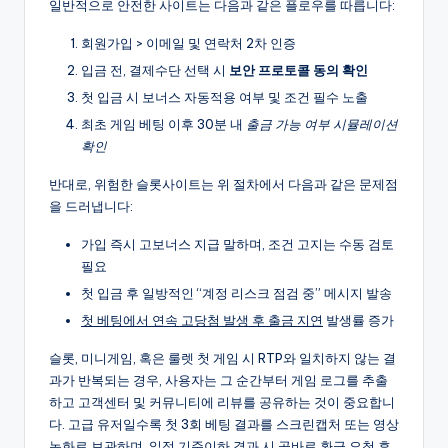
일반적으로 안전한 사이트는 다음과 같은 플로우를 따릅니다:
회원가입 > 이메일 및 연락처 2차 인증
입금 전, 결제수단 선택 시
보안 프로토콜 동의 확인
첫 입금 시 보너스 자동적용 여부 및 조건 필수 노출
최초 게임 베팅 이후 30분 내
출금 가능 여부 시뮬레이션
확인
반대로, 위험한 슬롯사이트는 위 절차에서 다음과 같은 문제점
을 드러냅니다:
가입 즉시 고보너스 지급 말하며, 조건 고지는 수동 검토
필요
첫 입금 후 일방적인 “계정 리스크 점검 중” 메시지 발송
첫 베팅에서 연속 고당첨 발생 후 출금 지연
발생률 증가
슬롯, 미니게임, 혹은 룰렛 첫 게임 시 RTP와 일치하지 않는 결
과가 반복되는 경우, 사용자는 그 순간부터 게임 로그를 추출
하고 고객센터 및 커뮤니티에 리뷰를 공유하는 것이 중요합니
다. 고급 유저일수록 첫 3회 베팅 결과를 스크린캡처 또는 영상
녹화로 보관하며, 일정 기준이하 결과 시 곧바로 환급 요청 후