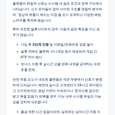
플랫폼의 본질적 신호는 시스템 내 숨은 조건과 정책 구조에서
나타납니다. 고수 유저들의 경우 사이트 구조를 면밀히 분석하
며, ‘정상적 흐름이 깨지는 지점’을 조기 포착하고 다양한 베팅
노하우를 축적해 왔습니다.
특히 안전한 슬롯사이트의 경우, 다음과 같은 특징을 지닌 경
우가 많습니다:
가입 후
2단계 인증
및 이메일/전화번호 검증 필수
슬롯 외에도 블랙잭, 미니게임 등이 제공되며 게임 간
RTP 차이 명시
보너스 수령 후
실시간 요율 변화 내역을 공개
하는 프로
토콜 존재
반면 위험 요소가 내포된 플랫폼은 작은 부분에서 신호가 분명
하게 드러납니다. 예컨대 실시간 고객센터가 24시간 유지된다
고 고지되었지만, 응답 지연이 지속되거나 ‘문의사항 접수만
받고 해결 없음’이 반복될 경우, 이는 내부 시스템 부실의 가능
성을 강하게 내포합니다.
출금 제한 시간 없음이라며, 실제로는 심야시간 자동 지