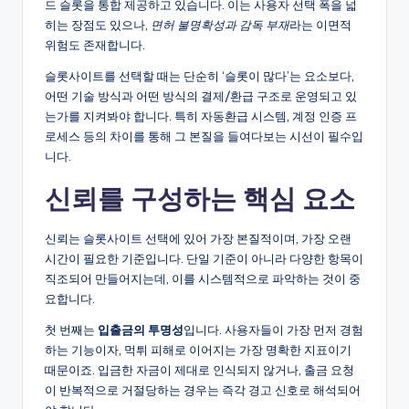
드 슬롯을 통합 제공하고 있습니다. 이는 사용자 선택 폭을 넓
히는 장점도 있으나,
면허 불명확성과 감독 부재
라는 이면적
위험도 존재합니다.
슬롯사이트를 선택할 때는 단순히 ‘슬롯이 많다’는 요소보다,
어떤 기술 방식과 어떤 방식의 결제/환급 구조로 운영되고 있
는가를 지켜봐야 합니다. 특히 자동환급 시스템, 계정 인증 프
로세스 등의 차이를 통해 그 본질을 들여다보는 시선이 필수입
니다.
신뢰를 구성하는 핵심 요소
신뢰는 슬롯사이트 선택에 있어 가장 본질적이며, 가장 오랜
시간이 필요한 기준입니다. 단일 기준이 아니라 다양한 항목이
직조되어 만들어지는데, 이를 시스템적으로 파악하는 것이 중
요합니다.
첫 번째는
입출금의 투명성
입니다. 사용자들이 가장 먼저 경험
하는 기능이자, 먹튀 피해로 이어지는 가장 명확한 지표이기
때문이죠. 입금한 자금이 제대로 인식되지 않거나, 출금 요청
이 반복적으로 거절당하는 경우는 즉각 경고 신호로 해석되어