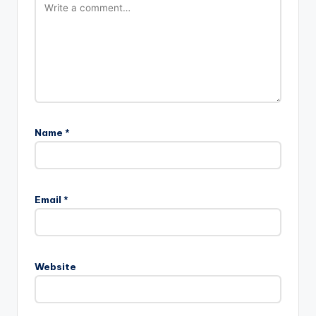
Name
*
Email
*
Website