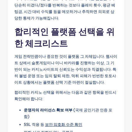
단순히 이겼다/졌다를 반복하는 것보다 플레이 횟수, 평균 베
팅금, 시간 대비 수익률 등을 메모하거나 추적하면 의외로 상
당한 통제가 가능해집니다.
합리적인 플랫폼 선택을 위
한 체크리스트
게임 전략만큼이나 중요한 것이 플랫폼 그 자체입니다. 웹사이
트 상에서 슬롯게임이나 미니 바카라를 진행하는 이상, 그 기
반이 되는 카지노사이트의 신뢰도는 수익성과 직결됩니다. 특
히 불법 운영 또는 임의 탈퇴 제한, 먹튀 피해가 빈번한 토토사
이트 상황에서는 플랫폼 선택 기준 마련이 절실합니다.
합리적인 카지노 선택을 위해서는 다음과 같은 항목을 반드시
확인해야 합니다:
운영자의 라이선스 확보 여부
(국제 공인기관 인증 포
함)
SSL 적용 등
보안 암호화 수준 확인