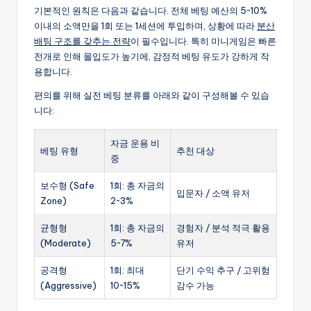
기본적인 원칙은 다음과 같습니다. 전체 베팅 예산의 5~10%
이내의 소액만을 1회 또는 1세션에 투입하며, 상황에 따라
분산
배팅 구조를 갖추는 전략
이 필수입니다. 특히 미니게임은 빠른
전개로 인해 몰입도가 높기에, 감정적 베팅 유도가 강하게 작
용합니다.
편의를 위해 실전 베팅 분류를 아래와 같이 구성해볼 수 있습
니다:
자금 운용 비
베팅 유형
추천 대상
중
보수형 (Safe
1회: 총 자금의
입문자 / 소액 유저
Zone)
2~3%
균형형
1회: 총 자금의
경험자 / 분석 적극 활용
(Moderate)
5~7%
유저
공격형
1회: 최대
단기 수익 추구 / 고위험
(Aggressive)
10~15%
감수 가능