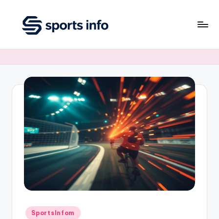
Skip
to
스
content
포
츠
인
포
메
이
션
Posted
SportsInfom