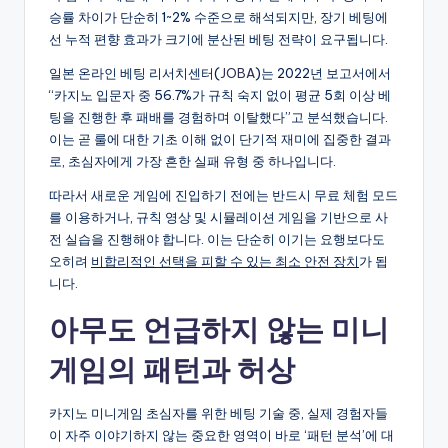
승률 차이가 단순히 1~2% 수준으로 해석되지만, 장기 베팅에
선 누적 편향 효과가 크기에 분산된 베팅 전략이 요구됩니다.
일본 온라인 베팅 리서치센터(
JOBA
)는 2022년 보고서에서
“카지노 입문자 중 56.7%가 규칙 숙지 없이 평균 5회 이상 베
팅을 진행한 후 패배를 경험하며 이탈했다”고 분석했습니다.
이는 곧 룰에 대한 기초 이해 없이 단기적 재미에 집중한 결과
로, 초심자에게 가장 흔한 실패 유형 중 하나입니다.
따라서 새로운 게임에 진입하기 전에는 반드시 무료 체험 모드
를 이용하거나, 규칙 영상 및 시뮬레이션 게임을 기반으로 사
전 실습을 진행해야 합니다. 이는 단순히 이기는 요행보다도
오히려
비합리적인 선택을 피할 수 있는 최소 안전 장치
가 됩
니다.
아무도 언급하지 않는 미니
게임의 패턴과 허상
카지노 미니게임 초심자를 위한 베팅 기술 중, 실제 경험자들
이 자주 이야기하지 않는 중요한 영역이 바로 ‘패턴 분석’에 대