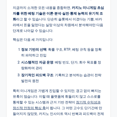
지금까지 소개한 모든 내용을 종합하면,
카지노 미니게임 초심
자를 위한 베팅 기술은 이론·분석·실전·통제 능력의 유기적 조
화
라고 할 수 있습니다. 단순히 슬롯에서 이겼다는 기쁨, 바카
라에서 돈을 잃었다는 실망 이상의 차원에서 분석해야만 다음
단계로 나아갈 수 있습니다.
핵심은 다음 세 가지입니다:
정보 기반의 선택
: 확률 구조, RTP, 베팅 규칙 등을 정확
히 파악하고 진입
시스템적인 자금 운영
: 베팅 빈도, 단가, 회수 목표를 정
량화하여 관리
장기적인 피드백 구조
: 기록하고 분석하는 습관이 전략
발전의 원천
특히 미니게임은 가볍게 진입할 수 있지만, 경고 없이 빠지는
유혹이 많습니다. 이럴 때 플랫폼에 휘둘리지 않고 스스로를
통제할 수 있는 시스템과 근거 기반 전략이
장기적 수익성과
정신적 안정의 핵심 축
이 됩니다. 그 어떤 고수도 단기간에 만
들어지지 않았듯, 카지노 인사이트 역시 반복과 피드백이 전제