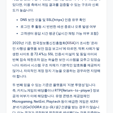
있다면, 이용 측에서 게임 결과를 검증할 수 있는 구조라 신뢰
도가 높습니다.
DNS 보안 모듈 및 SSL(https) 인증 유무 확인
로그인 후 활동 시 빈번한 세션 종료나 오류 발생 여부
고객센터 응답 시간 평균 (실시간 채팅 가능 여부 포함)
2023년 기준, 한국정보통신진흥협회(
KISA
)가 조사한 ‘온라
인 사행성 플랫폼 보안 점검 보고서’에 따르면, 먹튀 사례가 발
생한 사이트 중 72.4%는 SSL 인증서 미설치 및 동일 아이피
반복 접속 제한조차 없는 허술한 보안 시스템을 갖추고 있었습
니다. 따라서 시스템 구조 자체가 기본적인 암호화를 제공하지
않거나, 자의적인 계정 정지 기능을 오용하는 경우라면 지양해
야 합니다.
두 번째 믿을 수 있는 기준은 플랫폼의 ‘지분 투명성’입니다.
즉, 카지노게임의 배당률이나 RTP(Return-to-player) 정보
공개 여부가 이에 해당합니다. 유명 콘텐츠 제공업체인
Microgaming, NetEnt, Playtech 등이 배급한 게임은
제3자
분석기관(eCOGRA 또는 GLI 등) 인증
을 받는 경우가 많습니
다. 이는 결과가 공정하게 무작위로 생성됐다는 것을 입증하는