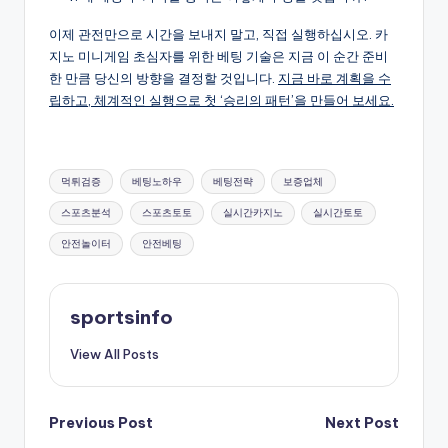
이제 관전만으로 시간을 보내지 말고, 직접 실행하십시오. 카
지노 미니게임 초심자를 위한 베팅 기술은 지금 이 순간 준비
한 만큼 당신의 방향을 결정할 것입니다.
지금 바로 계획을 수
립하고, 체계적인 실행으로 첫 ‘승리의 패턴’을 만들어 보세요.
Tags:
먹튀검증
베팅노하우
베팅전략
보증업체
스포츠분석
스포츠토토
실시간카지노
실시간토토
안전놀이터
안전베팅
sportsinfo
View All Posts
Post
Previous Post
Next Post