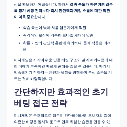
성을 확보하기 어렵습니다. 따라서
결과 속도가 빠른 게임일수
록 장기 베팅 전략보다 즉시 판단력과 게임 흐름에 대한 직관
이 더욱 중요
합니다.
학습 곡선이 낮아 처음 입문자에게 적절
즉각적인 보상에 익숙한 모바일 세대에 맞춤
확률 기반의 판단력 훈련에 유리하나, 통계 적용은 어려
움
미니게임은 시작이 쉬운 만큼 베팅 구조와 결과 메커니즘에 대
한 이해가 부족하면 빠르게 손해를 입을 수 있습니다. 따라서
익숙해지기 전까지는 관전과 체험을 병행하며 분석 습관을 기
르는 것이 바람직합니다.
간단하지만 효과적인 초기
베팅 접근 전략
미니게임은 구조적으로 접근이 간단하더라도, 초보자의 감에
의존한 베팅은 일시적 운으로 인해 위험한 습관을 만들 수 있