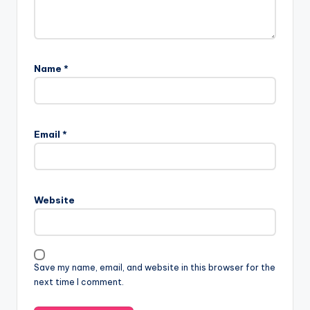
Name
*
Email
*
Website
Save my name, email, and website in this browser for the
next time I comment.