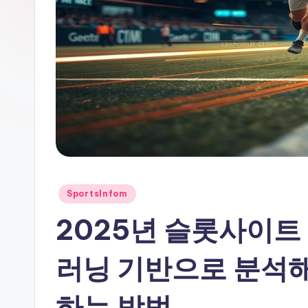
Posted
SportsInfom
in
2025년 슬롯사이트
러닝 기반으로 분석해
하는 방법