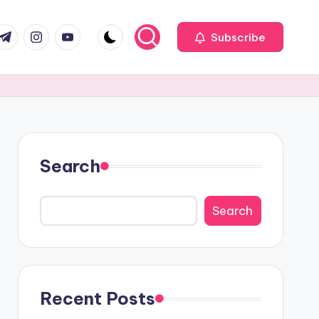
com
r.com
.me
instagram.com
youtube.com
Subscribe
Search
Search
Recent Posts