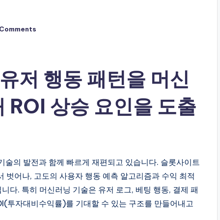
 Comments
 유저 행동 패턴을 머신
 ROI 상승 요인을 도출
석 기술의 발전과 함께 빠르게 재편되고 있습니다. 슬롯사이트
 벗어나, 고도의 사용자 행동 예측 알고리즘과 수익 최적
니다. 특히 머신러닝 기술은 유저 로그, 베팅 행동, 결제 패
OI(투자대비수익률)를 기대할 수 있는 구조를 만들어내고