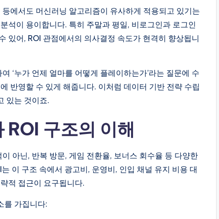
 등에서도 머신러닝 알고리즘이 유사하게 적용되고 있기는
 분석이 용이합니다. 특히 주말과 평일, 비로그인과 로그인
수 있어, ROI 관점에서의 의사결정 속도가 현격히 향상됩니
여 ‘누가 언제 얼마를 어떻게 플레이하는가’라는 질문에 수
에 반영할 수 있게 해줍니다. 이처럼 데이터 기반 전략 수립
 있는 것이죠.
ROI 구조의 이해
 아닌, 반복 방문, 게임 전환율, 보너스 회수율 등 다양한
는 이 구조 속에서 광고비, 운영비, 인입 채널 유지 비용 대
전략적 접근이 요구됩니다.
소를 가집니다: