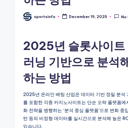
sportsinfo
December 19, 2025
No
Posted
by
2025년 슬롯사이트
러닝 기반으로 분석해
하는 방법
2025년 온라인 베팅 산업은 데이터 기반 정밀 분
를 포함한 각종 카지노사이트는 단순 오락 플랫폼에서
화 전략을 병행하는 ‘분석 중심 플랫폼’으로 변화 중입
턴 등의 비정형 데이터를 실시간으로 분석해 높은 R
있습니다.