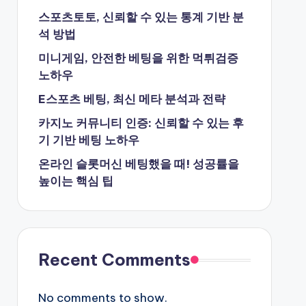
스포츠토토, 신뢰할 수 있는 통계 기반 분
석 방법
미니게임, 안전한 베팅을 위한 먹튀검증
노하우
E스포츠 베팅, 최신 메타 분석과 전략
카지노 커뮤니티 인증: 신뢰할 수 있는 후
기 기반 베팅 노하우
온라인 슬롯머신 베팅했을 때! 성공률을
높이는 핵심 팁
Recent Comments
No comments to show.