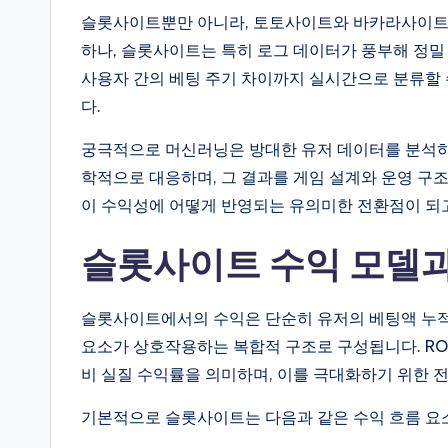
슬롯사이트뿐만 아니라, 토토사이트와 바카라사이트
하나, 슬롯사이트는 특히 로그 데이터가 풍부해 정밀
사용자 간의 베팅 주기 차이까지 실시간으로 분류할 
다.
궁극적으로 머신러닝은 방대한 유저 데이터를 분석하
학적으로 대응하며, 그 결과를 게임 설계와 운영 구조
이 수익성에 어떻게 반영되는 유의미한 전환점이 되고
슬롯사이트 수익 모델과 
슬롯사이트에서의 수익은 단순히 유저의 베팅액 누적이
요소가 상호작용하는 복합적 구조로 구성됩니다. ROI
비 실질 수익률을 의미하며, 이를 극대화하기 위한 
기본적으로 슬롯사이트는 다음과 같은 수익 흐름 요