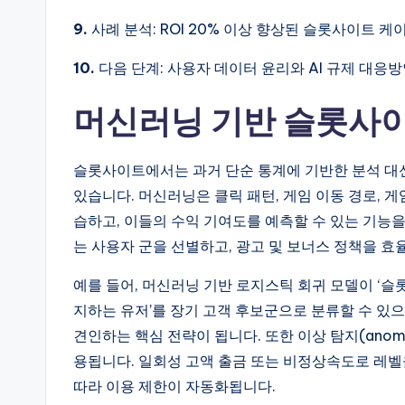
9.
사례 분석: ROI 20% 이상 향상된 슬롯사이트 케
10.
다음 단계: 사용자 데이터 윤리와 AI 규제 대응
머신러닝 기반 슬롯사이
슬롯사이트에서는 과거 단순 통계에 기반한 분석 대신
있습니다. 머신러닝은 클릭 패턴, 게임 이동 경로, 
습하고, 이들의 수익 기여도를 예측할 수 있는 기능을
는 사용자 군을 선별하고, 광고 및 보너스 정책을 효
예를 들어, 머신러닝 기반 로지스틱 회귀 모델이 ‘슬롯
지하는 유저’를 장기 고객 후보군으로 분류할 수 있
견인하는 핵심 전략이 됩니다. 또한 이상 탐지(anoma
용됩니다. 일회성 고액 출금 또는 비정상속도로 레벨
따라 이용 제한이 자동화됩니다.