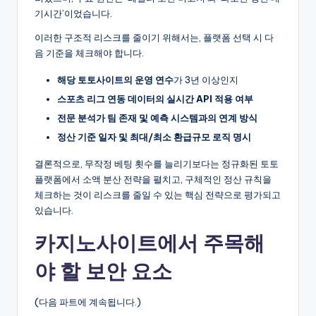
기시간’이었습니다.
이러한 구조적 리스크를 줄이기 위해서는, 플랫폼 선택 시 다
음 기준을 체크해야 합니다.
해당 토토사이트의 운영 연수
가 3년 이상인지
스포츠 리그 연동 데이터의 실시간 API 적용 여부
전문 분석가 팀 존재 및 예측 시스템과의 연계 방식
정산 기준 일자 및 최대/최소 환급규모 로직 명시
결론적으로, 무작정 베팅 횟수를 늘리기보다는 정규화된 토토
플랫폼에서 소액 분산 전략을 펼치고, 구체적인 정산 규칙을
체크하는 것이 리스크를 줄일 수 있는 핵심 전략으로 평가되고
있습니다.
카지노사이트에서 주목해
야 할 보안 요소
(다음 파트에 계속됩니다.)