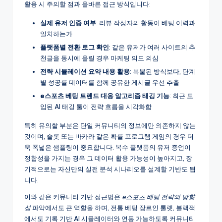
활용 시 주의할 점과 올바른 접근 방식입니다:
실제 유저 인증 여부
: 리뷰 작성자의 활동이 베팅 이력과
일치하는가
플랫폼별 전환 로그 확인
: 같은 유저가 여러 사이트의 추
천글을 동시에 올릴 경우 마케팅 의도 의심
전략 시뮬레이션 요약 내용 활용
: 복붙된 방식보다, 단계
별 성공률 데이터를 함께 공유한 게시글 우선 추출
e스포츠 베팅 트렌드 대응 알고리즘 태깅 기능
: 최근 도
입된 AI 태깅 툴이 전략 흐름을 시각화함
특히 유의할 부분은 단일 커뮤니티의 정보에만 의존하지 않는
것이며, 슬롯 또는 바카라 같은 확률 프로그램 게임의 경우 더
욱 폭넓은 샘플링이 중요합니다. 복수 플랫폼의 유저 증언이
정합성을 가지는 경우 그 데이터 활용 가능성이 높아지고, 장
기적으로는 자신만의 실전 분석 시나리오를 설계할 기반도 됩
니다.
이와 같은 커뮤니티 기반 접근법은
e스포츠 베팅 전략의 방향
성
파악에서도 큰 역할을 하며, 전통 베팅 장르인 룰렛, 블랙잭
에서도 기록 기반 AI 시뮬레이터와 연동 가능하도록 커뮤니티