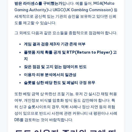
받은 라이센스를 구비했는가
입니다. 예를 들어, MGA(Malta
Gaming Authority)나 UKGC(UK Gambling Commission) 등
세계적으로 공신력 있는 기관의 승인을 보유하고 있다면 신뢰
도를 제고할 수 있습니다.
그 외에도 다음과 같은 요소들을 종합적으로 점검해야 합니다.
게임 결과 검증 제3자 기관 존재 여부
플랫폼 자체 확률 공개 및 RTP(Return to Player) 고
지
잦은 점검 및 고지 없는 업데이트 빈도
이용자 리뷰 분석에서의 일관성
슬롯별 상한 배당 한도 및 페널티 규정 유무
또한 베팅 금액 상·하한선 조절 기능, 유저 간 실시간 채팅 허용
여부, 개인정보 비식별 암호화 방식 등도 감안해야 합니다. 특
히 신규 슬롯사이트의 경우, 먹튀 사례나 정산 지연 등의 위험
성이 있으므로 반드시 사전에 관련 커뮤니티 내 평판이나 사례
DB를 검토하는 것이 바람직합니다.