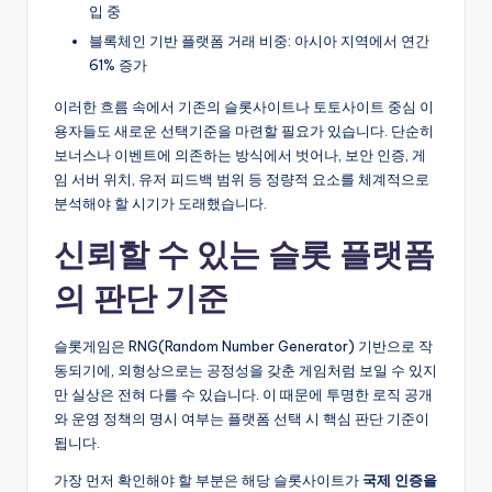
입 중
블록체인 기반 플랫폼 거래 비중: 아시아 지역에서 연간
61% 증가
이러한 흐름 속에서 기존의 슬롯사이트나 토토사이트 중심 이
용자들도 새로운 선택기준을 마련할 필요가 있습니다. 단순히
보너스나 이벤트에 의존하는 방식에서 벗어나, 보안 인증, 게
임 서버 위치, 유저 피드백 범위 등 정량적 요소를 체계적으로
분석해야 할 시기가 도래했습니다.
신뢰할 수 있는 슬롯 플랫폼
의 판단 기준
슬롯게임은 RNG(Random Number Generator) 기반으로 작
동되기에, 외형상으로는 공정성을 갖춘 게임처럼 보일 수 있지
만 실상은 전혀 다를 수 있습니다. 이 때문에 투명한 로직 공개
와 운영 정책의 명시 여부는 플랫폼 선택 시 핵심 판단 기준이
됩니다.
가장 먼저 확인해야 할 부분은 해당 슬롯사이트가
국제 인증을