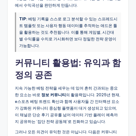
에서 수익곡선을 완만하게 만듭니다.
TIP:
베팅 기록을 스스로 로그 분석할 수 있는 스프레드시
트 템플릿 또는 사용자 행동 데이터를 추적하는 애드온 툴
을 활용하는 것도 추천됩니다. 이를 통해 게임별, 시간대
별 수익률을 수치로 가시화하면 보다 정밀한 전략 운영이
가능합니다.
커뮤니티 활용법: 유익과 함
정의 공존
지속 가능한 베팅 전략을 세우는 데 있어 흔히 간과되는 중요
한 요소는 바로
정보 커뮤니티
의 활용력입니다. 2025년 현재,
e스포츠 베팅 트렌드 확산과 함께 사용자들 간 인터랙션 요소
가 강화된 커뮤니티 중심형 플랫폼이 대거 생성되고 있으며,
이 채널은 단순 후기 공유를 넘어 데이터 기반 플레이 예측까
지 공유하는 ‘집단 전략 공동체’로 진화하고 있습니다.
그러나 모든 의견이 유익한 것은 아닙니다. 다음은 커뮤니티