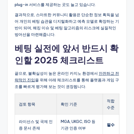
plug-in 서비스를 제공하는 곳도 늘고 있습니다.
결과적으로, 스마트한 커뮤니티 활용은 단순한 정보 획득을 넘
어 개인의 베팅 습관을 디지털화하고 예측 모델로 확장하는 기
반이 되며, 해킹 이슈 및 베팅 알고리즘의 리스크에 실질적인
방어선을 마련해줍니다.
베팅 실전에 앞서 반드시 확
인할 2025 체크리스트
끝으로, 불확실성이 높은 온라인 카지노 환경에서
안전하고 전
략적인 진입
을 위해 아래 체크리스트를 통해 플랫폼과 게임 구
조를 빠르게 평가해 보는 것이 권장됩니다.
적합
검토 항목
확인 기준
수준
라이선스 및 국제 인
MGA, UKGC, ISO 등
필수
증 문서 존재
기관 인증 여부