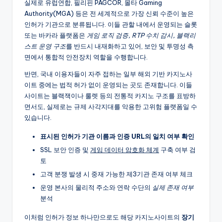
실제로 유럽연합, 필리핀 PAGCOR, 몰타 Gaming
Authority(MGA) 등은 전 세계적으로 가장 신뢰 수준이 높은
인허가 기관으로 분류됩니다. 이들 관할 내에서 운영되는 슬롯
또는 바카라 플랫폼은
게임 로직 검증, RTP 수치 감시, 블랙리
스트 운영 구조
를 반드시 내재화하고 있어, 보안 및 투명성 측
면에서 통합적 안전장치 역할을 수행합니다.
반면, 국내 이용자들이 자주 접하는 일부 해외 기반 카지노사
이트 중에는 법적 허가 없이 운영되는 곳도 존재합니다. 이들
사이트는 블랙잭이나 룰렛 등의 전통적 카지노 구조를 표방하
면서도, 실제로는 규제 사각지대를 악용한 고위험 플랫폼일 수
있습니다.
표시된 인허가 기관 이름과 인증 URL의 일치 여부 확인
SSL 보안 인증 및
게임 데이터 암호화 체계
구축 여부 검
토
고객 분쟁 발생 시 중재 가능한 제3기관 존재 여부 체크
운영 본사의 물리적 주소와 연락 수단의
실제 존재 여부
분석
이처럼 인허가 정보 하나만으로도 해당 카지노사이트의
장기