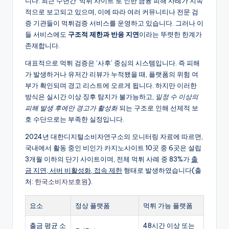
니다. 최근 수년간 ‘먹튀 사이트’로 인한 금융 피해 사례가 지속
적으로 보고되고 있으며, 이에 따라 여러 커뮤니티나 전문 검
증 기관들이 먹튀검증 서비스를 운영하고 있습니다. 그러나 이
들 서비스에도
구조적 제한과 반응 지연
이라는 뚜렷한 한계가
존재합니다.
대표적으로 먹튀 검증은 ‘사후’ 중심의 시스템입니다. 즉 피해
가 발생하거나 유저간 리뷰가 누적됐을 때, 플랫폼의 위험 여
부가 확인되며 경고 리스트에 오르게 됩니다. 하지만 이러한
방식은 실시간 이상 징후 탐지가 불가능하고,
일정 수 이상의
피해 발생 후에만 경고가 활성화
되는 구조로 인해 선제적 보
호 수단으로는 부족한 실정입니다.
2024년 대한디지털소비자연구소의 모니터링 자료에 따르면,
국내에서 활동 중인 비인가 카지노사이트 10곳 중 6곳은 설립
3개월 이하의 단기 사이트이며, 전체 먹튀 사례 중 83%가
출
금 지연, 서버 비활성화, 접속 제한
형태로 발생하였습니다(출
처:
한국소비자보호원
).
요소
정상 플랫폼
먹튀 가능 플랫폼
출금 평균 소
48시간 이상 또는