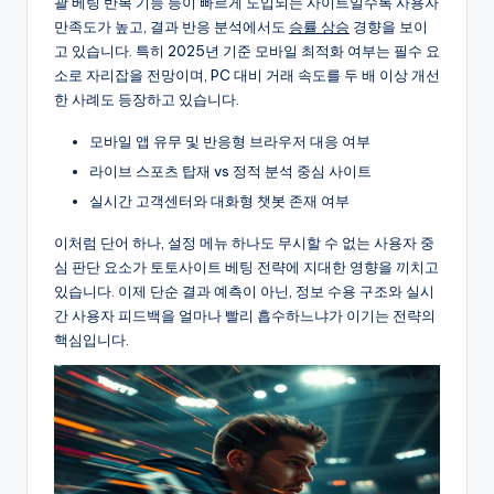
괄 베팅 반복 기능 등이 빠르게 도입되는 사이트일수록 사용자
만족도가 높고, 결과 반응 분석에서도
승률 상승
경향을 보이
고 있습니다. 특히 2025년 기준 모바일 최적화 여부는 필수 요
소로 자리잡을 전망이며, PC 대비 거래 속도를 두 배 이상 개선
한 사례도 등장하고 있습니다.
모바일 앱 유무 및 반응형 브라우저 대응 여부
라이브 스포츠 탑재 vs 정적 분석 중심 사이트
실시간 고객센터와 대화형 챗봇 존재 여부
이처럼 단어 하나, 설정 메뉴 하나도 무시할 수 없는 사용자 중
심 판단 요소가 토토사이트 베팅 전략에 지대한 영향을 끼치고
있습니다. 이제 단순 결과 예측이 아닌, 정보 수용 구조와 실시
간 사용자 피드백을 얼마나 빨리 흡수하느냐가 이기는 전략의
핵심입니다.