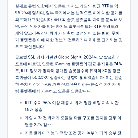
실제로 유럽 연합에서 인증된 카지노 게임의 평균 RTP는 약
96.2%에 달하며, 일부 국가에서는 법적으로 이에 대한 공개를
의무화하고 있습니다. 국내외 슬롯 플랫폼의 차이를 분석해 보
면,
공인 인허가를 받은 카지노 슬롯사이트는 RTP 투명도와
게임 알고리즘 감시 체계
가 명확히 설정되어 있는 반면, 무허
가 플랫폼은 이에 대한 정보가 전무하거나 허위로 표기되는 경
우도 확인됩니다.
글로벌 SSL 감시 기관인
GlobalSign
이 2024년 말 발표한 리
포트에 따르면, 인증된 iGaming 플랫폼의 평균 유지율은 74%
로, RTP 정보가 명확히 공개된 슬롯일수록 유저의 30일 평균
복귀율이 50%까지 상승하는 경향이 밝혀졌습니다. 이는 단순
한 수치 이상의
‘신뢰 기반 상호작용’
이라는 본질적 가치가 베
팅 플랫폼에서 기능하고 있음을 입증합니다.
RTP 수치 96% 이상 제공 시 유저 평균 베팅 지속 시간
1.8배 상승
게임 시작 전 유저가 모듈별 확률 구조를 인지할 경우 이
탈률 22% 감소
자동 플레이 기능과 잭팟 조건 공개 여부에 따라 승부 전