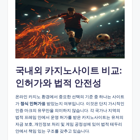
국내외 카지노사이트 비교:
인허가와 법적 안전성
온라인 카지노 환경에서 중요한 선택의 기준 중 하나는 사이트
가
정식 인허가
를 받았는지 여부입니다. 이것은 단지 가시적인
인증 마크의 유무만을 의미하지 않습니다. 각 국가나 지역의
법적 프레임 안에서 운영 허가를 받은 카지노사이트는 유저의
자금 보호, 개인정보 처리 및 게임 공정성에 있어 법적 테두리
안에서 책임 있는 구조를 갖추고 있습니다.