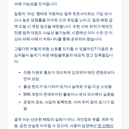
피해
가능성을 안겨줍니다.
일종의 ‘피싱’ 형태로 작동하는 일부 토토사이트는 가입 보너
스나 높은 당첨률을 미끼로 신규 유입을 노리고, 일정 베팅 금
액 도달 시 계정 접근을 제한합니다. 또한 서버 위치가 해외인
만큼 법적 대응도 사실상 불가능해, 시중에선 이미 수천 건 이
상의 피해 사례가 커뮤니티를 통해 공유되어 왔습니다.
그렇다면 어떻게 위험 신호를 인지할 수 있을까요? 다음은 초
심자들이 놓치기 쉬운 베팅플랫폼의 대표적 경고 징후들입니
다:
각종 이벤트 홍보가 과도하게 강조되어 메인 콘텐츠보다
먼저 보임
출금 한도가 표기되어 있거나 실제로 수일 이상 소요됨
SNS 계정이 존재하지만 활동이나 유저 피드백이 실종됨
운영자 정보, 사업자 등록번호, 서버 위치 등의 표기가 없
음
결국 이는 단순한 베팅의 실패가 아닌, 개인정보 유출, 계좌 악
용, 금전 손실로 이어질 수 있으며, 사용자 입장에선
첫 선택이