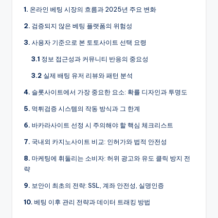
1.
온라인 베팅 시장의 흐름과 2025년 주요 변화
2.
검증되지 않은 베팅 플랫폼의 위험성
3.
사용자 기준으로 본 토토사이트 선택 요령
3.1
정보 접근성과 커뮤니티 반응의 중요성
3.2
실제 배팅 유저 리뷰와 패턴 분석
4.
슬롯사이트에서 가장 중요한 요소: 확률 디자인과 투명도
5.
먹튀검증 시스템의 작동 방식과 그 한계
6.
바카라사이트 선정 시 주의해야 할 핵심 체크리스트
7.
국내외 카지노사이트 비교: 인허가와 법적 안전성
8.
마케팅에 휘둘리는 소비자: 허위 광고와 유도 클릭 방지 전
략
9.
보안이 최초의 전략: SSL, 계좌 안전성, 실명인증
10.
베팅 이후 관리 전략과 데이터 트래킹 방법