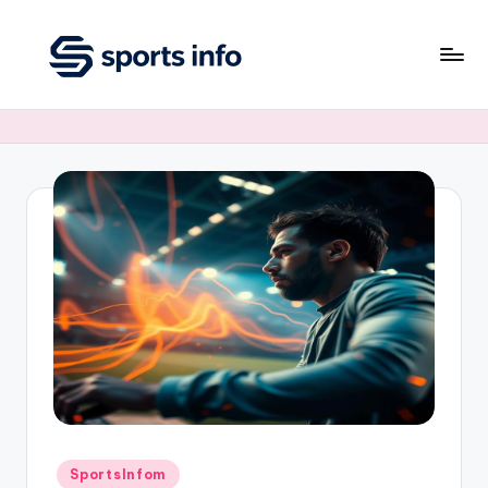
Skip
to
스
content
포
츠
인
포
메
이
션
Posted
SportsInfom