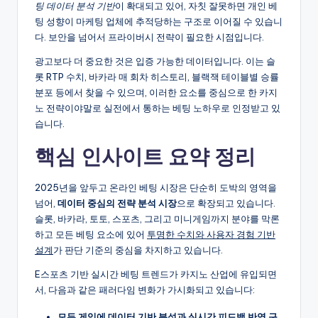
팅 데이터 분석 기반
이 확대되고 있어, 자칫 잘못하면 개인 베
팅 성향이 마케팅 업체에 추적당하는 구조로 이어질 수 있습니
다. 보안을 넘어서 프라이버시 전략이 필요한 시점입니다.
광고보다 더 중요한 것은 입증 가능한 데이터입니다. 이는 슬
롯 RTP 수치, 바카라 매 회차 히스토리, 블랙잭 테이블별 승률
분포 등에서 찾을 수 있으며, 이러한 요소를 중심으로 한 카지
노 전략이야말로 실전에서 통하는 베팅 노하우로 인정받고 있
습니다.
핵심 인사이트 요약 정리
2025년을 앞두고 온라인 베팅 시장은 단순히 도박의 영역을
넘어,
데이터 중심의 전략 분석 시장
으로 확장되고 있습니다.
슬롯, 바카라, 토토, 스포츠, 그리고 미니게임까지 분야를 막론
하고 모든 베팅 요소에 있어
투명한 수치와 사용자 경험 기반
설계
가 판단 기준의 중심을 차지하고 있습니다.
E스포츠 기반 실시간 베팅 트렌드가 카지노 산업에 유입되면
서, 다음과 같은 패러다임 변화가 가시화되고 있습니다:
모든 게임에 데이터 기반 분석과 실시간 피드백 반영 구