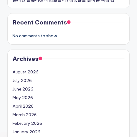
온라인 슬롯머신 베팅했을 때! 성공률을 높이는 핵심 팁
Recent Comments
No comments to show.
Archives
August 2026
July 2026
June 2026
May 2026
April 2026
March 2026
February 2026
January 2026