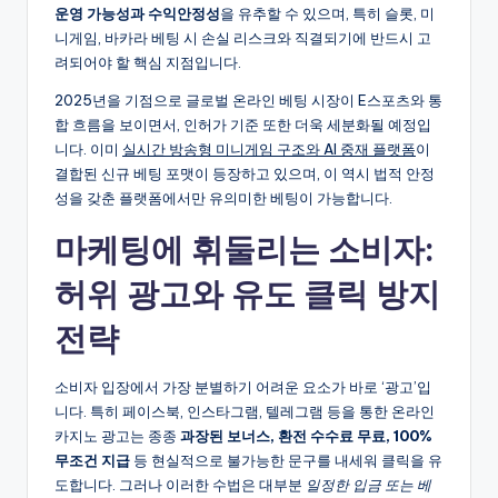
운영 가능성과 수익안정성
을 유추할 수 있으며, 특히 슬롯, 미
니게임, 바카라 베팅 시 손실 리스크와 직결되기에 반드시 고
려되어야 할 핵심 지점입니다.
2025년을 기점으로 글로벌 온라인 베팅 시장이 E스포츠와 통
합 흐름을 보이면서, 인허가 기준 또한 더욱 세분화될 예정입
니다. 이미
실시간 방송형 미니게임 구조와 AI 중재 플랫폼
이
결합된 신규 베팅 포맷이 등장하고 있으며, 이 역시 법적 안정
성을 갖춘 플랫폼에서만 유의미한 베팅이 가능합니다.
마케팅에 휘둘리는 소비자:
허위 광고와 유도 클릭 방지
전략
소비자 입장에서 가장 분별하기 어려운 요소가 바로 ‘광고’입
니다. 특히 페이스북, 인스타그램, 텔레그램 등을 통한 온라인
카지노 광고는 종종
과장된 보너스, 환전 수수료 무료, 100%
무조건 지급
등 현실적으로 불가능한 문구를 내세워 클릭을 유
도합니다. 그러나 이러한 수법은 대부분
일정한 입금 또는 베