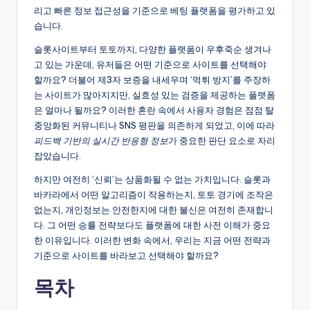
리고 빠른 정보 접근성을 기준으로 베팅 플랫폼을 평가하고 있
습니다.
슬롯사이트부터 토토까지, 다양한 플랫폼이 우후죽순 생겨나
고 있는 가운데, 유저들은 어떤 기준으로 사이트를 선택해야
할까요? 더불어 제3자 보증을 내세우며 ‘먹튀 방지’를 주장하
는 사이트가 많아지지만, 실효성 있는 검증을 제공하는 플랫폼
은 얼마나 될까요? 이러한 혼란 속에서 사용자 경험은 점점 탈
중앙화된 커뮤니티나 SNS 평판을 의존하게 되었고, 이에 따라
피드백 기반의 실시간 반응형 정보
가 중요한 판단 요소로 자리
잡았습니다.
하지만 여전히 ‘신뢰’는 상품화될 수 없는 가치입니다. 슬롯과
바카라에서 어떤 알고리즘이 작용하는지, 토토 경기에 조작은
없는지, 개인정보는 안전한지에 대한 불신은 여전히 존재합니
다. 그 어떤 승률 전략보다도 플랫폼에 대한 사전 이해가 중요
한 이유입니다. 이러한 변화 속에서, 우리는 지금 어떤 전략과
기준으로 사이트를 바라보고 선택해야 할까요?
목차